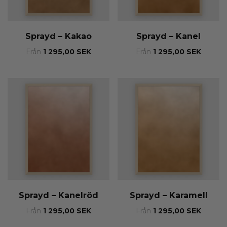
Sprayd – Kakao
Sprayd – Kanel
Från
1 295,00
SEK
Från
1 295,00
SEK
Sprayd – Kanelröd
Sprayd – Karamell
Från
1 295,00
SEK
Från
1 295,00
SEK