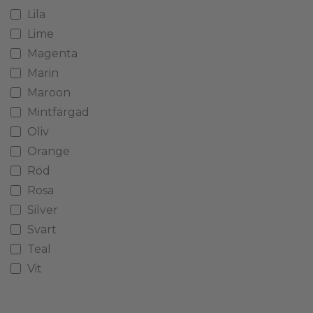
Lila
Lime
Magenta
Marin
Maroon
Mintfärgad
Oliv
Orange
Röd
Rosa
Silver
Svart
Teal
Vit