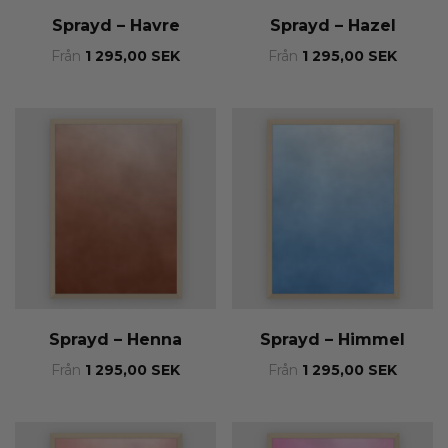
Sprayd – Havre
Sprayd – Hazel
Från
1 295,00
SEK
Från
1 295,00
SEK
Sprayd – Henna
Sprayd – Himmel
Från
1 295,00
SEK
Från
1 295,00
SEK